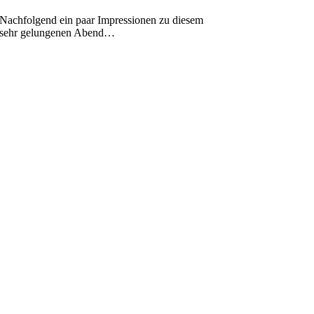
Nachfolgend ein paar Impressionen zu diesem
sehr gelungenen Abend…