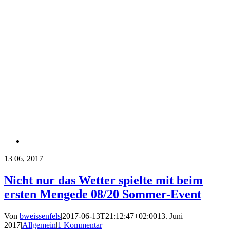
13
06, 2017
Nicht nur das Wetter spielte mit beim
ersten Mengede 08/20 Sommer-Event
Von
bweissenfels
|
2017-06-13T21:12:47+02:00
13. Juni
2017
|
Allgemein
|
1 Kommentar