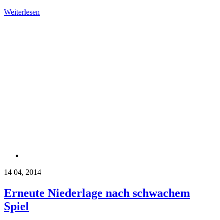
Weiterlesen
14
04, 2014
Erneute Niederlage nach schwachem
Spiel