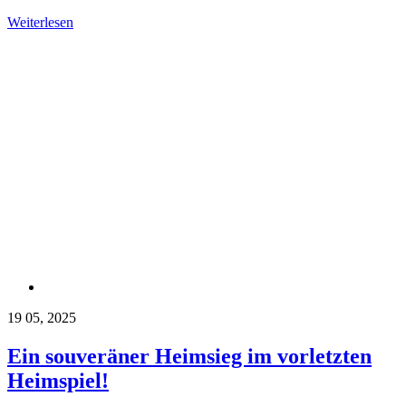
Weiterlesen
19
05, 2025
Ein souveräner Heimsieg im vorletzten
Heimspiel!