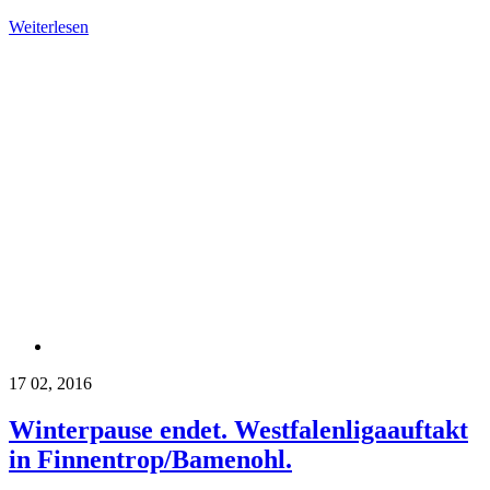
Weiterlesen
17
02, 2016
Winterpause endet. Westfalenligaauftakt
in Finnentrop/Bamenohl.