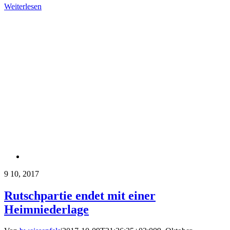
Weiterlesen
9
10, 2017
Rutschpartie endet mit einer
Heimniederlage