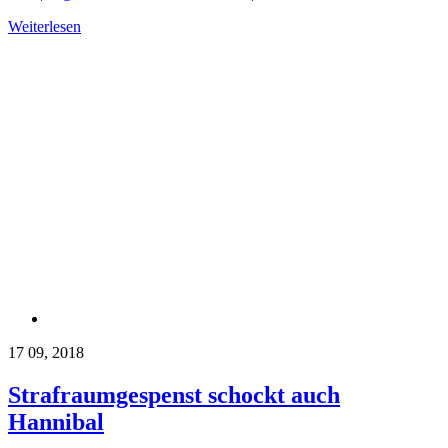
Weiterlesen
17
09, 2018
Strafraumgespenst schockt auch
Hannibal