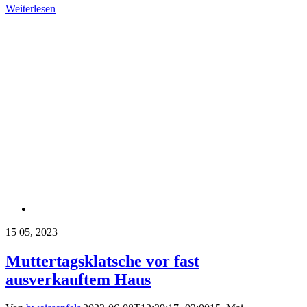
Weiterlesen
15
05, 2023
Muttertagsklatsche vor fast
ausverkauftem Haus